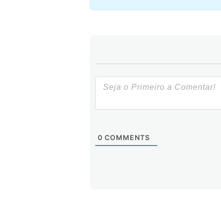
0
COMMENTS