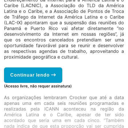
Caribe (LACNIC), a Associação do TLD da América
Latina e o Caribe, e a Associação de Pontos de Troca
de Tráfego da Internet da América Latina e o Caribe
(LAC-IX) apontaram que a suspensão das reuniões do
Panamá e Puerto Rico vai afetar diretamente “no
desenvolvimento da Internet em nossas regiões”, já
que os encontros cancelados pretendiam ser uma
oportunidade favorável para se reunir e desenvolver
as respectivas agendas de trabalho, aproveitando a
proximidade geográfica e cultural.
Continuar lendo
(Acesso livre, não requer assinatura)
As organizações lembraram Crocker que até a data
apenas uma em cada seis reuniões programadas e
realizadas pela ICANN aconteceu na região da
América Latina e o Caribe, apesar de ter sido
acordado que seria uma em cada cinco. “Também
nada indica de que esta proporção vai ser cumprida