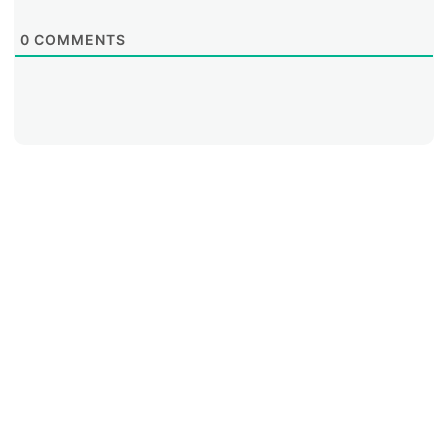
0
COMMENTS