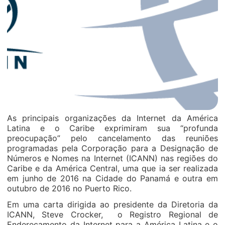
As principais organizações da Internet da América
Latina e o Caribe exprimiram sua “profunda
preocupação” pelo cancelamento das reuniões
programadas pela Corporação para a Designação de
Números e Nomes na Internet (ICANN) nas regiões do
Caribe e da América Central, uma que ia ser realizada
em junho de 2016 na Cidade do Panamá e outra em
outubro de 2016 no Puerto Rico.
Em uma carta dirigida ao presidente da Diretoria da
ICANN, Steve Crocker, o Registro Regional de
Endereçamento da Internet para a América Latina e o