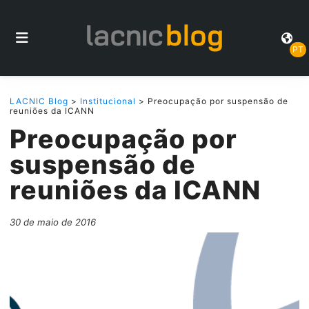
PT
LACNIC Blog
>
Institucional
> Preocupação por suspensão de
reuniões da ICANN
Preocupação por
suspensão de
reuniões da ICANN
30 de maio de 2016