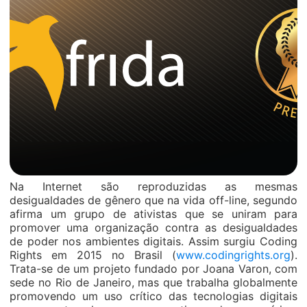
Na Internet são reproduzidas as mesmas
desigualdades de gênero que na vida off-line, segundo
afirma um grupo de ativistas que se uniram para
promover uma organização contra as desigualdades
de poder nos ambientes digitais. Assim surgiu Coding
Rights em 2015 no Brasil (
www.codingrights.org
).
Trata-se de um projeto fundado por Joana Varon, com
sede no Rio de Janeiro, mas que trabalha globalmente
promovendo um uso crítico das tecnologias digitais