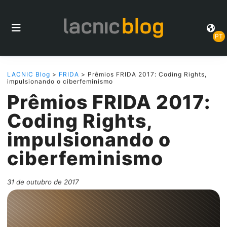
PT
LACNIC Blog
>
FRIDA
> Prêmios FRIDA 2017: Coding Rights,
impulsionando o ciberfeminismo
Prêmios FRIDA 2017:
Coding Rights,
impulsionando o
ciberfeminismo
31 de outubro de 2017