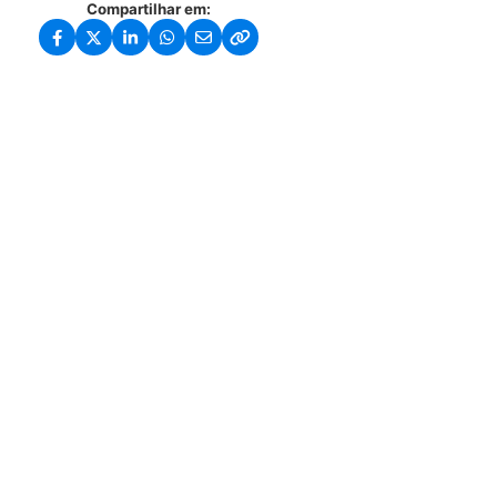
Compartilhar em: