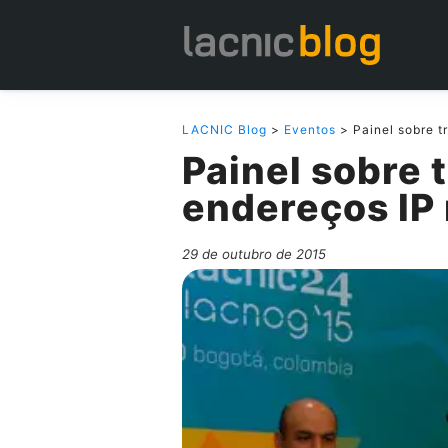
LACNIC Blog
>
Eventos
> Painel sobre t
Painel sobre 
endereços IP
29 de outubro de 2015