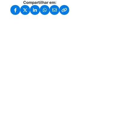
Compartilhar em: