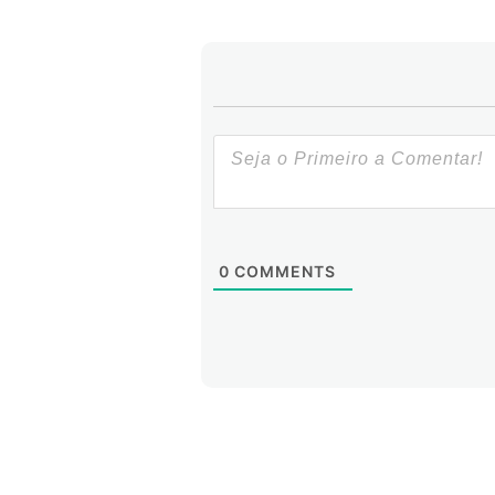
0
COMMENTS