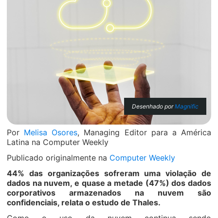
Desenhado por
Magnific
Por
Melisa Osores
, Managing Editor para a América
Latina na Computer Weekly
Publicado originalmente na
Computer Weekly
44% das organizações sofreram uma violação de
dados na nuvem, e quase a metade (47%) dos dados
corporativos armazenados na nuvem são
confidenciais, relata o estudo de Thales.