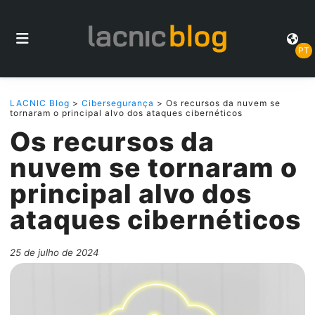
PT
LACNIC Blog
>
Cibersegurança
> Os recursos da nuvem se
tornaram o principal alvo dos ataques cibernéticos
Os recursos da
nuvem se tornaram o
principal alvo dos
ataques cibernéticos
25 de julho de 2024