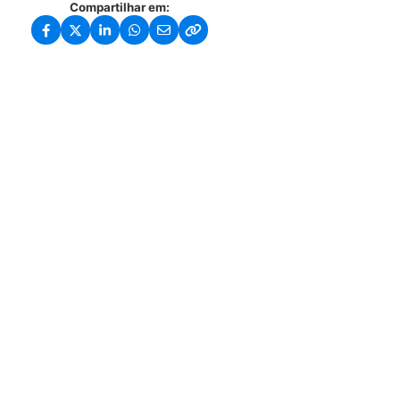
Compartilhar em: