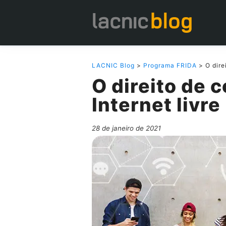
LACNIC Blog
>
Programa FRIDA
> O dire
O direito de 
Internet livre
28 de janeiro de 2021