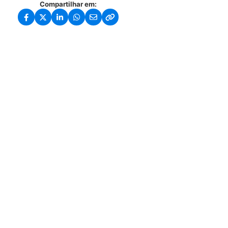
Compartilhar em: