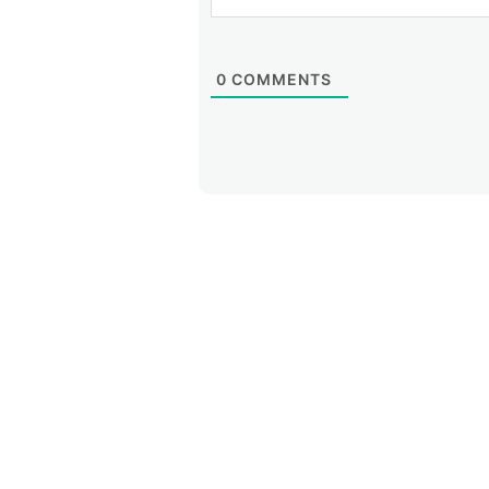
0
COMMENTS