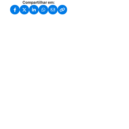
Compartilhar em: