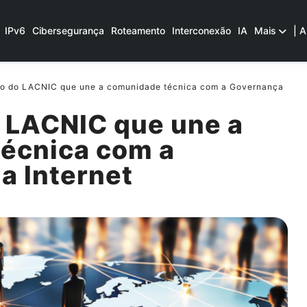
IPv6
Cibersegurança
Roteamento
Interconexão
IA
Mais
| A
o do LACNIC que une a comunidade técnica com a Governança
 LACNIC que une a
écnica com a
a Internet