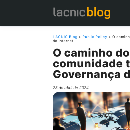
LACNIC Blog
>
Public Policy
> O caminh
da Internet
O caminho do
comunidade t
Governança d
23 de abril de 2024