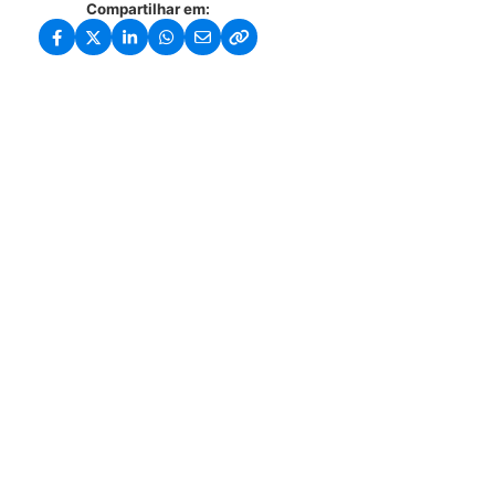
Compartilhar em: