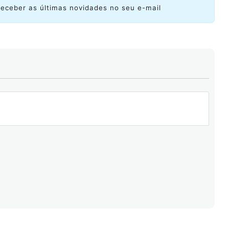
receber as últimas novidades no seu e-mail