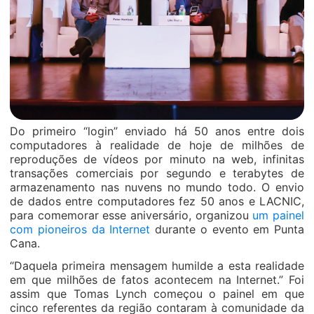
Do primeiro “login” enviado há 50 anos entre dois
computadores à realidade de hoje de milhões de
reproduções de vídeos por minuto na web, infinitas
transações comerciais por segundo e terabytes de
armazenamento nas nuvens no mundo todo. O envio
de dados entre computadores fez 50 anos e LACNIC,
para comemorar esse aniversário, organizou
um painel
com pioneiros da Internet
durante o evento em Punta
Cana.
“Daquela primeira mensagem humilde a esta realidade
em que milhões de fatos acontecem na Internet.” Foi
assim que Tomas Lynch começou o painel em que
cinco referentes da região contaram à comunidade da