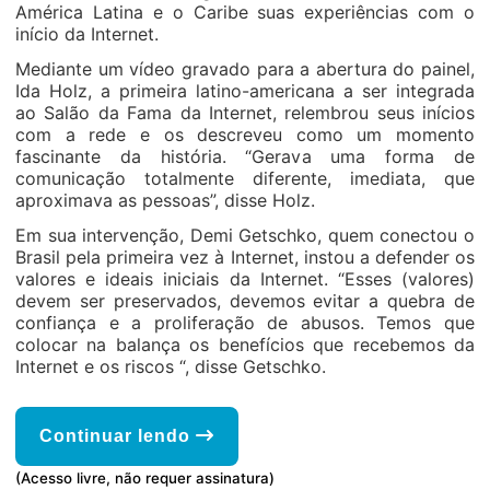
América Latina e o Caribe suas experiências com o
início da Internet.
Mediante um vídeo gravado para a abertura do painel,
Ida Holz, a primeira latino-americana a ser integrada
ao Salão da Fama da Internet, relembrou seus inícios
com a rede e os descreveu como um momento
fascinante da história. “Gerava uma forma de
comunicação totalmente diferente, imediata, que
aproximava as pessoas”, disse Holz.
Em sua intervenção, Demi Getschko, quem conectou o
Brasil pela primeira vez à Internet, instou a defender os
valores e ideais iniciais da Internet. “Esses (valores)
devem ser preservados, devemos evitar a quebra de
confiança e a proliferação de abusos. Temos que
colocar na balança os benefícios que recebemos da
Internet e os riscos “, disse Getschko.
Continuar lendo
(Acesso livre, não requer assinatura)