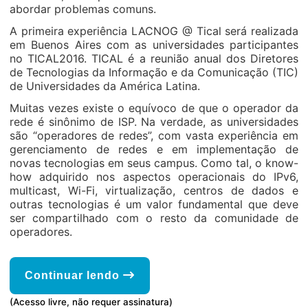
abordar problemas comuns.
A primeira experiência LACNOG @ Tical será realizada
em Buenos Aires com as universidades participantes
no TICAL2016. TICAL é a reunião anual dos Diretores
de Tecnologias da Informação e da Comunicação (TIC)
de Universidades da América Latina.
Muitas vezes existe o equívoco de que o operador da
rede é sinônimo de ISP. Na verdade, as universidades
são “operadores de redes”, com vasta experiência em
gerenciamento de redes e em implementação de
novas tecnologias em seus campus. Como tal, o know-
how adquirido nos aspectos operacionais do IPv6,
multicast, Wi-Fi, virtualização, centros de dados e
outras tecnologias é um valor fundamental que deve
ser compartilhado com o resto da comunidade de
operadores.
Continuar lendo
(Acesso livre, não requer assinatura)