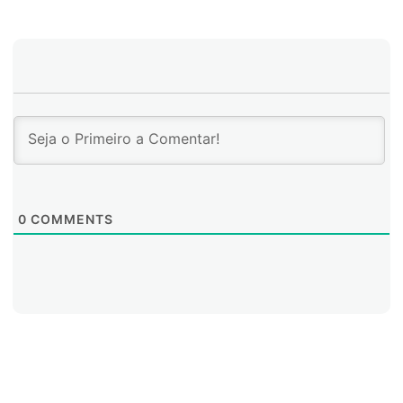
0
COMMENTS