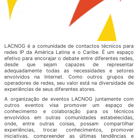
LACNOG é a comunidade de contactos técnicos para
redes IP da América Latina e o Caribe. É um espaço
efetivo para encorajar o debate entre diferentes redes,
desde que sejam capazes de representar
adequadamente todas as necessidades e setores
envolvidos na Internet. Como outros grupos de
operadores de redes, seu valor está na diversidade de
experiências de seus diferentes atores.
A organização de eventos LACNOG juntamente com
outros eventos visa promover um espaço de
conhecimento e colaboração para os técnicos
envolvidos em outras comunidades estabelecidas,
onde, entre outras coisas, possam compartilhar
experiências, trocar conhecimentos, promover
iniciativas, compreender as últimas tendências e