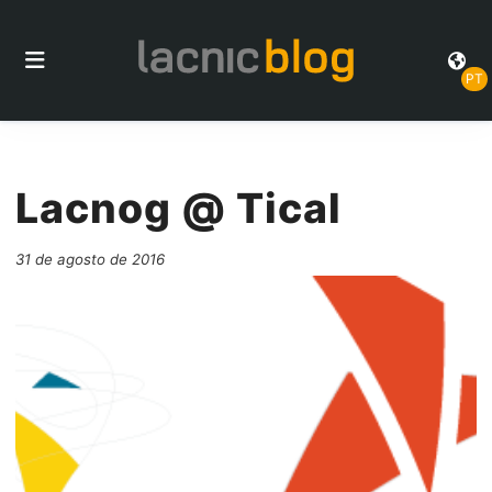
PT
Lacnog @ Tical
31 de agosto de 2016