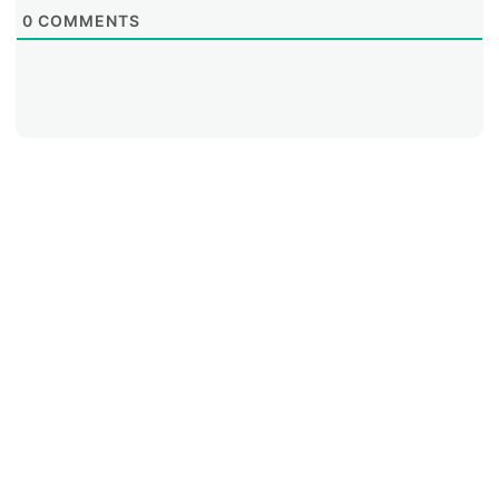
0
COMMENTS