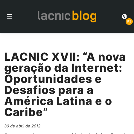
PT
LACNIC XVII: “A nova
geração da Internet:
Oportunidades e
Desafios para a
América Latina e o
Caribe”
30 de abril de 2012