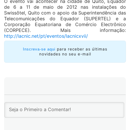
O evento vai acontecer na cidade de Quito, Equador
de 6 a 11 de maio de 2012 nas instalações do
Swissôtel, Quito com o apoio da Superintendência das
Telecomunicações do Equador (SUPERTEL) e a
Corporação Equatoriana de Comércio Electrônico
(CORPECE). Mais informação:
http://lacnic.net/pt/eventos/lacnicxvii/
para receber as últimas
Inscreva-se aqui
novidades no seu e-mail