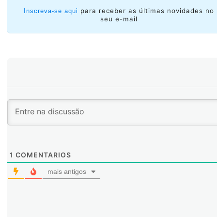
para receber as últimas novidades no
Inscreva-se aqui
seu e-mail
1
COMENTARIOS
mais antigos