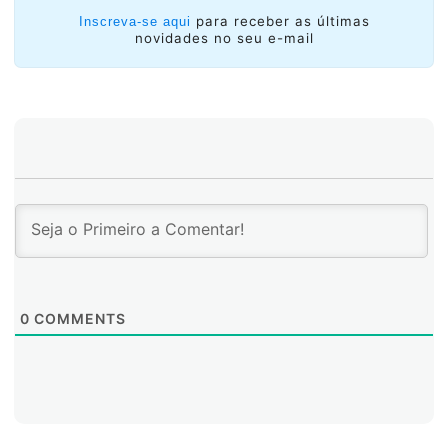
para receber as últimas
Inscreva-se aqui
novidades no seu e-mail
0
COMMENTS