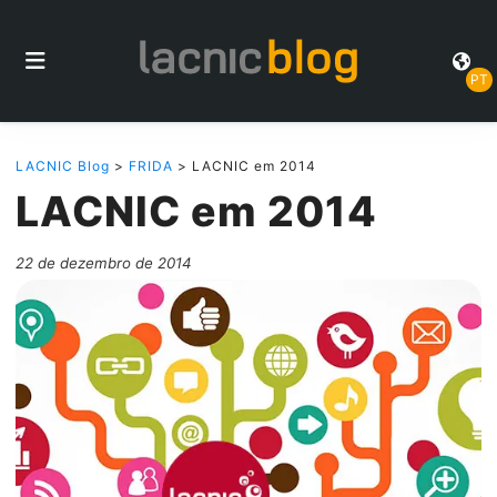
PT
LACNIC Blog
>
FRIDA
> LACNIC em 2014
LACNIC em 2014
22 de dezembro de 2014