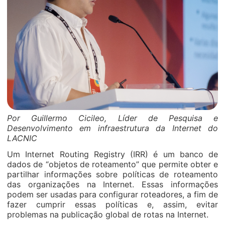
Por Guillermo Cicileo, Líder de Pesquisa e
Desenvolvimento em infraestrutura da Internet do
LACNIC
Um Internet Routing Registry (IRR) é um banco de
dados de “objetos de roteamento” que permite obter e
partilhar informações sobre políticas de roteamento
das organizações na Internet. Essas informações
podem ser usadas para configurar roteadores, a fim de
fazer cumprir essas políticas e, assim, evitar
problemas na publicação global de rotas na Internet.