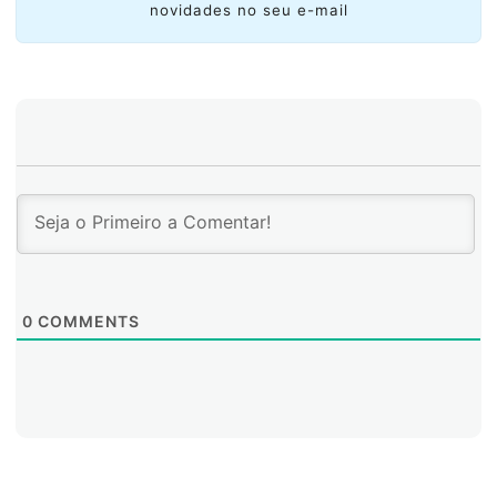
novidades no seu e-mail
0
COMMENTS