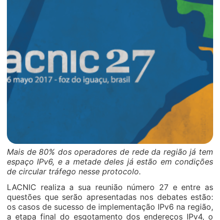
Mais de 80% dos operadores de rede da região já tem
espaço IPv6, e a metade deles já estão em condições
de circular tráfego nesse protocolo.
LACNIC realiza a sua reunião número 27 e entre as
questões que serão apresentadas nos debates estão:
os casos de sucesso de implementação IPv6 na região,
a etapa final do esgotamento dos endereços IPv4, o