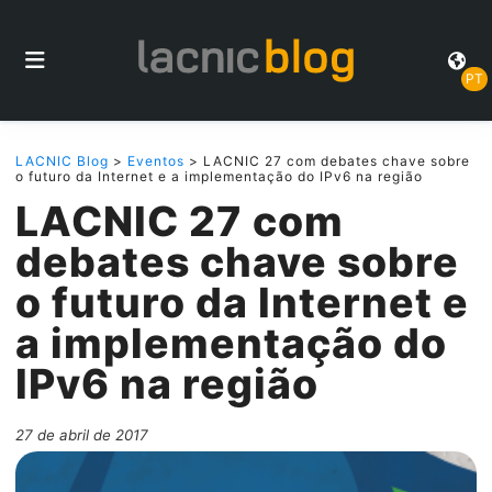
PT
LACNIC Blog
>
Eventos
> LACNIC 27 com debates chave sobre
o futuro da Internet e a implementação do IPv6 na região
LACNIC 27 com
debates chave sobre
o futuro da Internet e
a implementação do
IPv6 na região
27 de abril de 2017