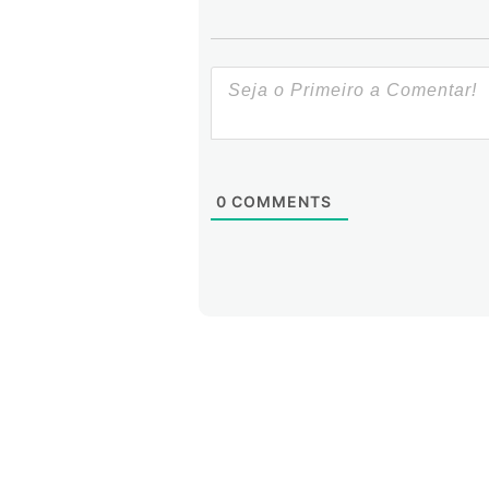
0
COMMENTS