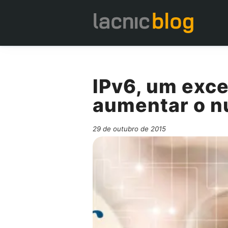
IPv6, um exce
aumentar o n
29 de outubro de 2015