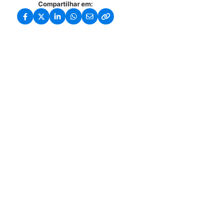
Compartilhar em: