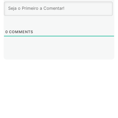
0
COMMENTS