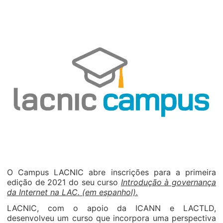
O Campus LACNIC abre inscrições para a primeira
edição de 2021 do seu curso
Introdução à governança
da Internet na LAC.
(em espanhol).
LACNIC, com o apoio da ICANN e LACTLD,
desenvolveu um curso que incorpora uma perspectiva