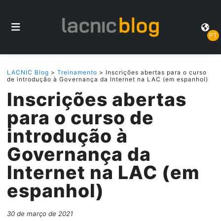
PT
LACNIC Blog
>
Treinamento
> Inscrições abertas para o curso
de introdução à Governança da Internet na LAC (em espanhol)
Inscrições abertas
para o curso de
introdução à
Governança da
Internet na LAC (em
espanhol)
30 de março de 2021