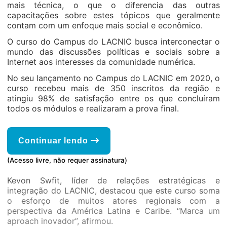
mais técnica, o que o diferencia das outras
capacitações sobre estes tópicos que geralmente
contam com um enfoque mais social e econômico.
O curso do Campus do LACNIC busca interconectar o
mundo das discussões políticas e sociais sobre a
Internet aos interesses da comunidade numérica.
No seu lançamento no Campus do LACNIC em 2020, o
curso recebeu mais de 350 inscritos da região e
atingiu 98% de satisfação entre os que concluíram
todos os módulos e realizaram a prova final.
Continuar lendo
(Acesso livre, não requer assinatura)
Kevon Swfit, líder de relações estratégicas e
integração do LACNIC, destacou que este curso soma
o esforço de muitos atores regionais com a
perspectiva da América Latina e Caribe. “Marca um
aproach inovador”, afirmou.