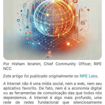
Por Hisham Ibrahim, Chief Community Officer, RIPE
NCC
Este artigo foi publicado originalmente no
RIPE Labs
.
A Internet não é uma mídia social, nem a web, nem seu
aplicativo favorito. De fato, nem é a economia digital
ou as ferramentas de comunicação das que todos nós
dependemos. A Internet é algo mais profundo, uma
rede de redes fundacional que silenciosamente