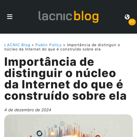
PT
LACNIC Blog
>
Public Policy
> Importância de distinguir o
núcleo da Internet do que é construído sobre ela
Importância de
distinguir o núcleo
da Internet do que é
construído sobre ela
4 de dezembro de 2024