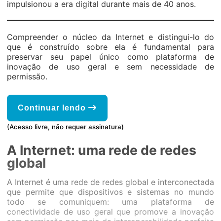
impulsionou a era digital durante mais de 40 anos.
Compreender o núcleo da Internet e distingui-lo do
que é construído sobre ela é fundamental para
preservar seu papel único como plataforma de
inovação de uso geral e sem necessidade de
permissão.
Continuar lendo
(Acesso livre, não requer assinatura)
A Internet: uma rede de redes
global
A Internet é uma rede de redes global e interconectada
que permite que dispositivos e sistemas no mundo
todo se comuniquem: uma plataforma de
conectividade de uso geral que promove a inovação