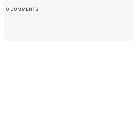
0
COMMENTS