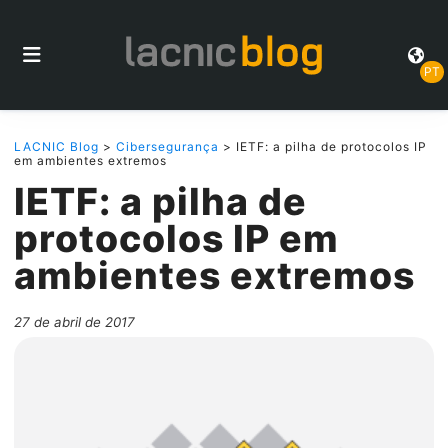
PT
LACNIC Blog
>
Cibersegurança
> IETF: a pilha de protocolos IP
em ambientes extremos
IETF: a pilha de
protocolos IP em
ambientes extremos
27 de abril de 2017