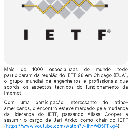
Mais de 1000 especialistas do mundo todo
participaram da reunião do IETF 98 em Chicago (EUA),
o grupo mundial de engenheiros e profissionais que
acorda os aspectos técnicos do funcionamento da
Internet.
Com uma participação interessante de latino-
americanos, o encontro esteve marcado pela mudança
da liderança do IETF, passando Alissa Cooper a
assumir o cargo de Jari Arkko como chair do IETF
(
https://www.youtube.com/watch?v=lhYWB5FFkg4
)