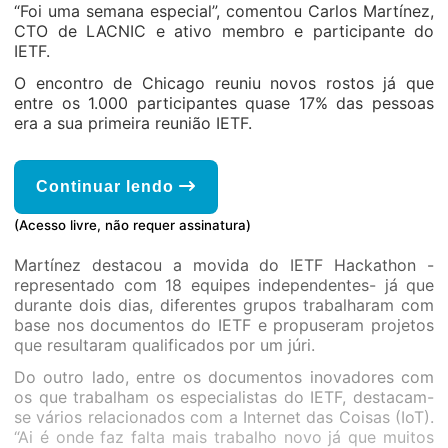
“Foi uma semana especial”, comentou Carlos Martínez,
CTO de LACNIC e ativo membro e participante do
IETF.
O encontro de Chicago reuniu novos rostos já que
entre os 1.000 participantes quase 17% das pessoas
era a sua primeira reunião IETF.
Continuar lendo
(Acesso livre, não requer assinatura)
Martínez destacou a movida do IETF Hackathon -
representado com 18 equipes independentes- já que
durante dois dias, diferentes grupos trabalharam com
base nos documentos do IETF e propuseram projetos
que resultaram qualificados por um júri.
Do outro lado, entre os documentos inovadores com
os que trabalham os especialistas do IETF, destacam-
se vários relacionados com a Internet das Coisas (IoT).
“Ai é onde faz falta mais trabalho novo já que muitos