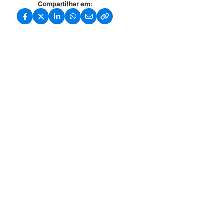
Compartilhar em: