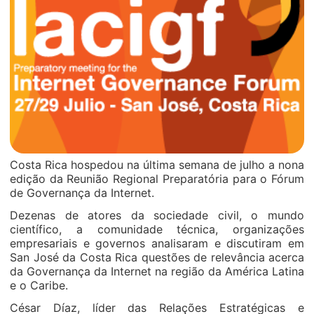
Costa Rica hospedou na última semana de julho a nona
edição da Reunião Regional Preparatória para o Fórum
de Governança da Internet.
Dezenas de atores da sociedade civil, o mundo
científico, a comunidade técnica, organizações
empresariais e governos analisaram e discutiram em
San José da Costa Rica questões de relevância acerca
da Governança da Internet na região da América Latina
e o Caribe.
César Díaz, líder das Relações Estratégicas e