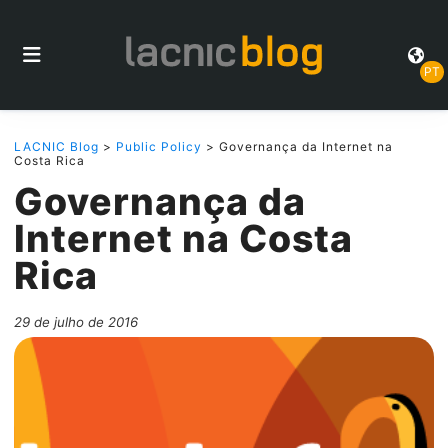
PT
LACNIC Blog
>
Public Policy
> Governança da Internet na
Costa Rica
Governança da
Internet na Costa
Rica
29 de julho de 2016