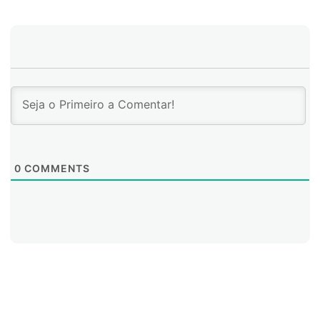
0
COMMENTS