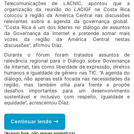
Telecomunicações de LACNIC, apontou que a
organização da reunião do LACIGF na Costa Rica
colocou à região da América Central nas discussões
relevantes sobre a agenda da governança global.
“Costa Rica é um dos líderes no diálogo de assuntos
da Governança da Internet e pretende somar mais
vozes da região da América Central nestas
discussões”, afirmou Díaz.
Durante o fórum foram tratados assuntos de
relevância regional para o Diálogo sobre Governança
da Internet, tais como liberdade de expressão, direitos
humanos e igualdade de gênero nas TIC. “A agenda do
diálogo, não apenas está focada nas necessidades da
região, mas também olha para frente e propõe
desafios importantes para um desenvolvimento
sustentável e inclusivo com respeito, igualdade e
equidade”, acrescentou Díaz.
Continuar lendo
(Acesso livre, não requer assinatura)