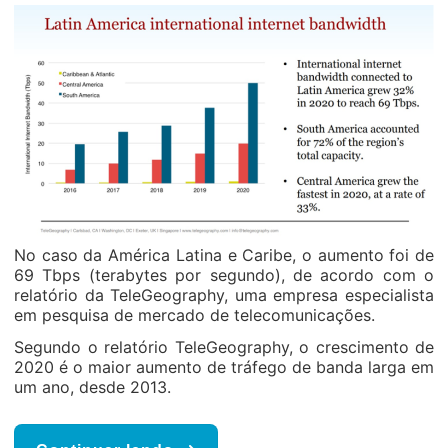
No caso da América Latina e Caribe, o aumento foi de
69 Tbps (terabytes por segundo), de acordo com o
relatório da TeleGeography, uma empresa especialista
em pesquisa de mercado de telecomunicações.
Segundo o relatório TeleGeography, o crescimento de
2020 é o maior aumento de tráfego de banda larga em
um ano, desde 2013.