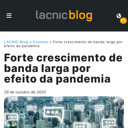
PT
LACNIC Blog
>
Eventos
> Forte crescimento de banda larga por
efeito da pandemia
Forte crescimento de
banda larga por
efeito da pandemia
29 de outubro de 2020