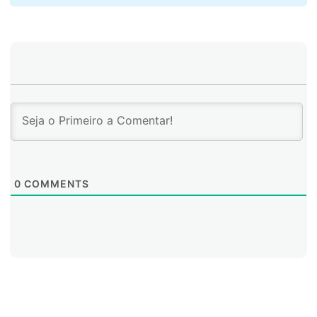
0
COMMENTS