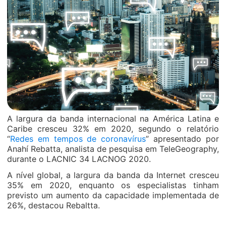
A largura da banda internacional na América Latina e
Caribe cresceu 32% em 2020, segundo o relatório
“
Redes em tempos de coronavírus
” apresentado por
Anahí Rebatta, analista de pesquisa em TeleGeography,
durante o LACNIC 34 LACNOG 2020.
A nível global, a largura da banda da Internet cresceu
35% em 2020, enquanto os especialistas tinham
previsto um aumento da capacidade implementada de
26%, destacou Rebaltta.