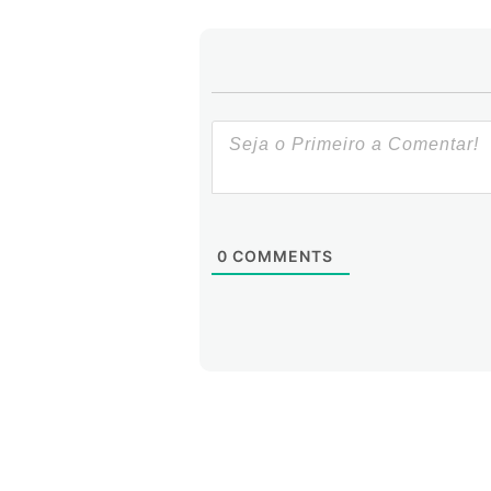
0
COMMENTS