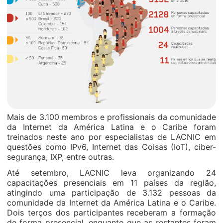
Mais de 3.100 membros e profissionais da comunidade
da Internet da América Latina e o Caribe foram
treinados neste ano por especialistas de LACNIC em
questões como IPv6, Internet das Coisas (IoT), ciber-
segurança, IXP, entre outras.
Até setembro, LACNIC leva organizando 24
capacitações presenciais em 11 países da região,
atingindo uma participação de 3.132 pessoas da
comunidade da Internet da América Latina e o Caribe.
Dois terços dos participantes receberam a formação
de forma presencial, enquanto que as restantes foram