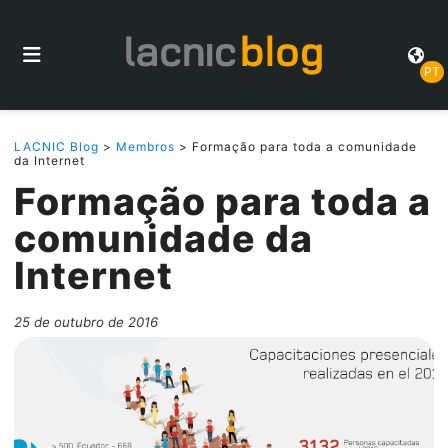
PT
LACNIC Blog
>
Membros
> Formação para toda a comunidade
da Internet
Formação para toda a
comunidade da
Internet
25 de outubro de 2016