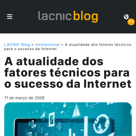
PT
LACNIC Blog
>
Institucional
> A atualidade dos fatores técnicos
para o sucesso da Internet
A atualidade dos
fatores técnicos para
o sucesso da Internet
11 de março de 2026