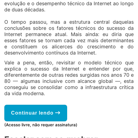
evolução e o desempenho técnico da Internet ao longo
de duas décadas.
O tempo passou, mas a estrutura central daquelas
conclusões sobre os fatores técnicos do sucesso da
Internet permanece atual. Mais ainda: eu diria que
esses fatores se tornam cada vez mais determinantes
e constituem os alicerces do crescimento e do
desenvolvimento contínuos da Internet.
Vale a pena, então, revisitar o modelo técnico que
explica o sucesso da Internet e entender por que,
diferentemente de outras redes surgidas nos anos 70 e
80 — algumas inclusive com alcance global —, esta
conseguiu se consolidar como a infraestrutura crítica
da vida moderna.
Continuar lendo
(Acesso livre, não requer assinatura)