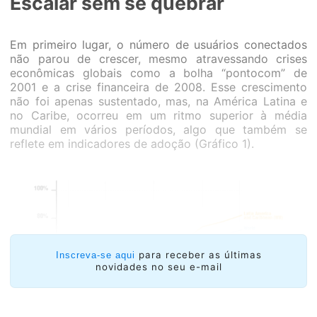
Escalar sem se quebrar
Em primeiro lugar, o número de usuários conectados
não parou de crescer, mesmo atravessando crises
econômicas globais como a bolha “pontocom” de
2001 e a crise financeira de 2008. Esse crescimento
não foi apenas sustentado, mas, na América Latina e
no Caribe, ocorreu em um ritmo superior à média
mundial em vários períodos, algo que também se
reflete em indicadores de adoção (Gráfico 1).
para receber as últimas
Inscreva-se aqui
novidades no seu e-mail