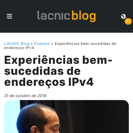
PT
LACNIC Blog
>
Eventos
> Experiências bem-sucedidas de
endereços IPv4
Experiências bem-
sucedidas de
endereços IPv4
31 de outubro de 2018