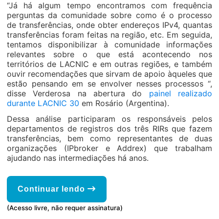
“Já há algum tempo encontramos com frequência
perguntas da comunidade sobre como é o processo
de transferências, onde obter endereços IPv4, quantas
transferências foram feitas na região, etc. Em seguida,
tentamos disponibilizar à comunidade informações
relevantes sobre o que está acontecendo nos
territórios de LACNIC e em outras regiões, e também
ouvir recomendações que sirvam de apoio àqueles que
estão pensando em se envolver nesses processos “,
disse Verderosa na abertura do
painel realizado
durante LACNIC 30
em Rosário (Argentina).
Dessa análise participaram os responsáveis pelos
departamentos de registros dos três RIRs que fazem
transferências, bem como representantes de duas
organizações (IPbroker e Addrex) que trabalham
ajudando nas intermediações há anos.
Continuar lendo
(Acesso livre, não requer assinatura)