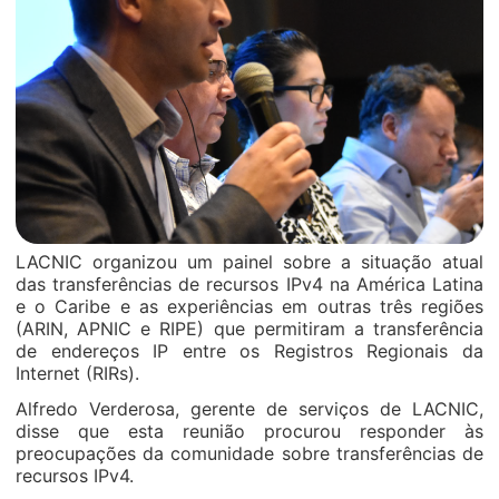
LACNIC organizou um painel sobre a situação atual
das transferências de recursos IPv4 na América Latina
e o Caribe e as experiências em outras três regiões
(ARIN, APNIC e RIPE) que permitiram a transferência
de endereços IP entre os Registros Regionais da
Internet (RIRs).
Alfredo Verderosa, gerente de serviços de LACNIC,
disse que esta reunião procurou responder às
preocupações da comunidade sobre transferências de
recursos IPv4.