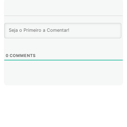
0
COMMENTS