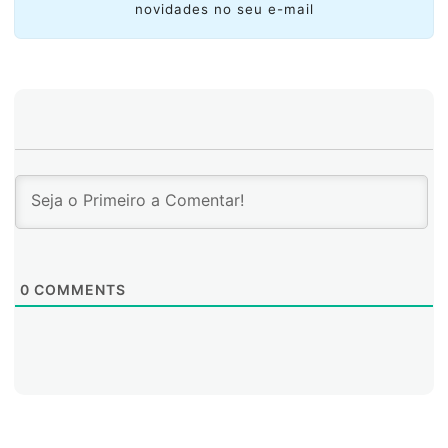
novidades no seu e-mail
0
COMMENTS