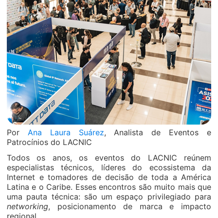
Por
Ana Laura Suárez
, Analista de Eventos e
Patrocínios do LACNIC
Todos os anos, os eventos do LACNIC reúnem
especialistas técnicos, líderes do ecossistema da
Internet e tomadores de decisão de toda a América
Latina e o Caribe. Esses encontros são muito mais que
uma pauta técnica: são um espaço privilegiado para
networking
, posicionamento de marca e impacto
regional.