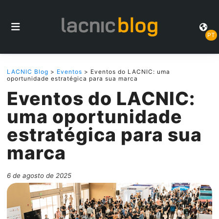
PT
LACNIC Blog
>
Eventos
> Eventos do LACNIC: uma
oportunidade estratégica para sua marca
Eventos do LACNIC:
uma oportunidade
estratégica para sua
marca
6 de agosto de 2025