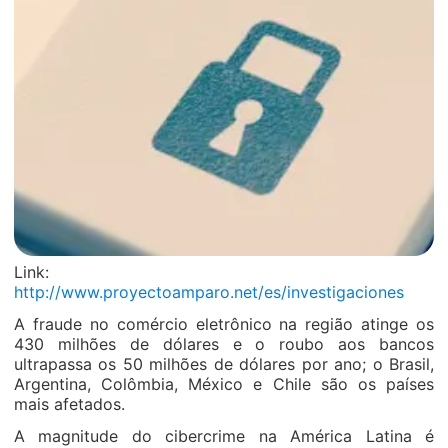
Link:
http://www.proyectoamparo.net/es/investigaciones
A fraude no comércio eletrônico na região atinge os
430 milhões de dólares e o roubo aos bancos
ultrapassa os 50 milhões de dólares por ano; o Brasil,
Argentina, Colômbia, México e Chile são os países
mais afetados.
A magnitude do cibercrime na América Latina é