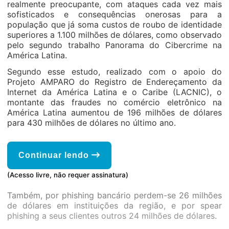
realmente preocupante, com ataques cada vez mais
sofisticados e consequências onerosas para a
população que já soma custos de roubo de identidade
superiores a 1.100 milhões de dólares, como observado
pelo segundo trabalho Panorama do Cibercrime na
América Latina.
Segundo esse estudo, realizado com o apoio do
Projeto AMPARO do Registro de Endereçamento da
Internet da América Latina e o Caribe (LACNIC), o
montante das fraudes no comércio eletrônico na
América Latina aumentou de 196 milhões de dólares
para 430 milhões de dólares no último ano.
Continuar lendo
(Acesso livre, não requer assinatura)
Também, por phishing bancário perdem-se 26 milhões
de dólares em instituições da região, e por spear
phishing a seus clientes outros 24 milhões de dólares.