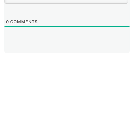
0
COMMENTS