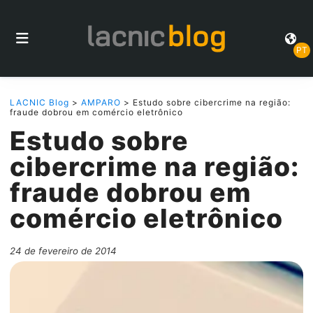
PT
LACNIC Blog
>
AMPARO
> Estudo sobre cibercrime na região:
fraude dobrou em comércio eletrônico
Estudo sobre
cibercrime na região:
fraude dobrou em
comércio eletrônico
24 de fevereiro de 2014