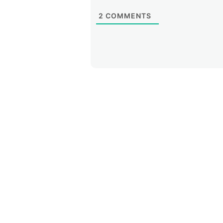
2
COMMENTS