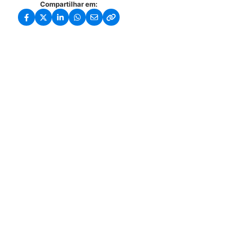
Compartilhar em: