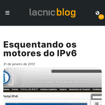
PT
Esquentando os
motores do IPv6
31 de janeiro de 2012