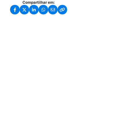
Compartilhar em: