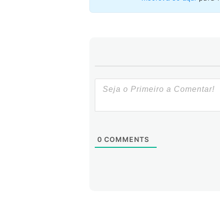
0
COMMENTS