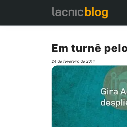
Em turnê pelo
24 de fevereiro de 2014