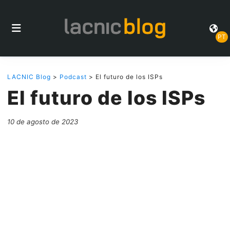
PT
LACNIC Blog
>
Podcast
> El futuro de los ISPs
El futuro de los ISPs
10 de agosto de 2023