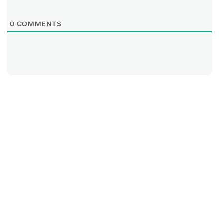
0
COMMENTS