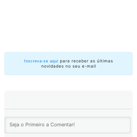
para receber as últimas
Inscreva-se aqui
novidades no seu e-mail