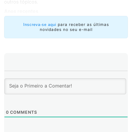
outros tópicos.
Anos recentes
para receber as últimas
Inscreva-se aqui
novidades no seu e-mail
0
COMMENTS