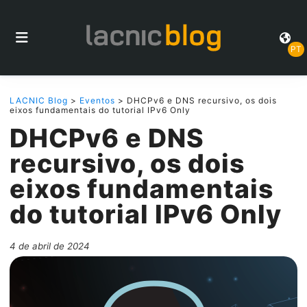
PT
LACNIC Blog
>
Eventos
> DHCPv6 e DNS recursivo, os dois
eixos fundamentais do tutorial IPv6 Only
DHCPv6 e DNS
recursivo, os dois
eixos fundamentais
do tutorial IPv6 Only
4 de abril de 2024