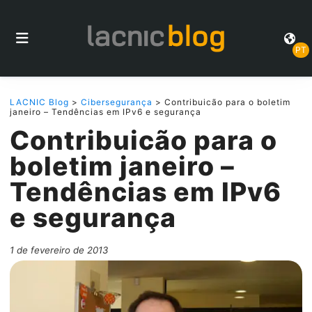
PT
LACNIC Blog
>
Cibersegurança
> Contribuicão para o boletim
janeiro – Tendências em IPv6 e segurança
Contribuicão para o
boletim janeiro –
Tendências em IPv6
e segurança
1 de fevereiro de 2013