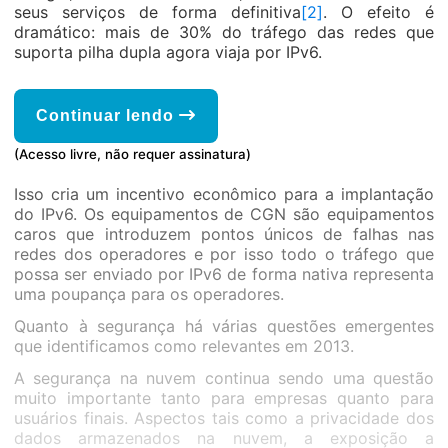
seus serviços de forma definitiva
[2]
. O efeito é
dramático: mais de 30% do tráfego das redes que
suporta pilha dupla agora viaja por IPv6.
Continuar lendo
(Acesso livre, não requer assinatura)
Isso cria um incentivo econômico para a implantação
do IPv6. Os equipamentos de CGN são equipamentos
caros que introduzem pontos únicos de falhas nas
redes dos operadores e por isso todo o tráfego que
possa ser enviado por IPv6 de forma nativa representa
uma poupança para os operadores.
Quanto à segurança há várias questões emergentes
que identificamos como relevantes em 2013.
A segurança na nuvem continua sendo uma questão
muito importante tanto para empresas quanto para
usuários finais. Aspectos tais como a privacidade dos
dados armazenados na nuvem, a exposição a