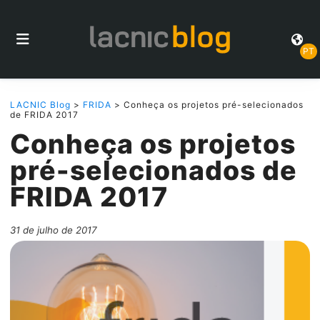
PT
LACNIC Blog
>
FRIDA
> Conheça os projetos pré-selecionados
de FRIDA 2017
Conheça os projetos
pré-selecionados de
FRIDA 2017
31 de julho de 2017