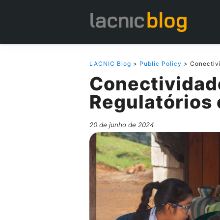
LACNIC Blog
>
Public Policy
> Conectivi
Conectividad
Regulatórios
20 de junho de 2024