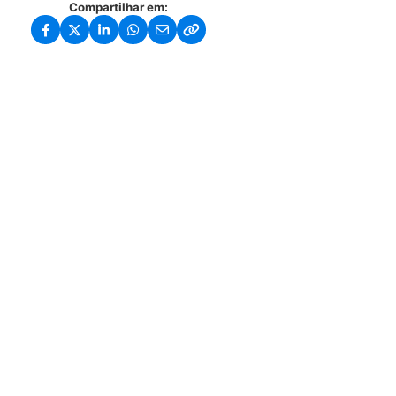
Compartilhar em: