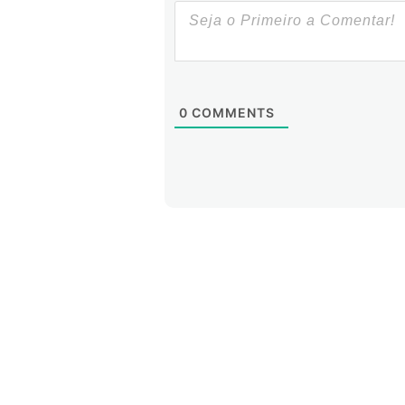
0
COMMENTS