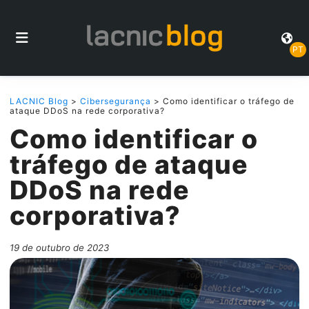
PT
LACNIC Blog
>
Cibersegurança
> Como identificar o tráfego de
ataque DDoS na rede corporativa?
Como identificar o
tráfego de ataque
DDoS na rede
corporativa?
19 de outubro de 2023