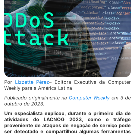
Por
Lizzette Pérez
– Editora Executiva da Computer
Weekly para a América Latina
Publicado originalmente na
Computer Weekly
em 3 de
outubro de 2023.
Um especialista explicou, durante o primeiro dia de
atividades do LACNOG 2023, como o tráfego
proveniente de ataques de negação de serviço pode
ser detectado e compartilhou algumas ferramentas