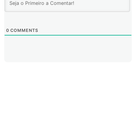
0
COMMENTS