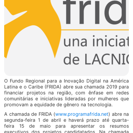
O Fundo Regional para a Inovação Digital na América
Latina e o Caribe (FRIDA) abre sua chamada 2019 para
financiar projetos na região, com ênfase em redes
comunitárias e iniciativas lideradas por mulheres que
promovam a equidade de gênero na tecnologia.
A chamada de FRIDA (
www.programafrida.net
) abre na
segunda-feira 1 de abril e haverá prazo até quarta-
feira 15 de maio para apresentar os resumos
executivos dos projetos candidatados. Na chamada