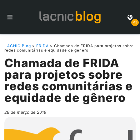
PT
LACNIC Blog
>
FRIDA
> Chamada de FRIDA para projetos sobre
redes comunitárias e equidade de gênero
Chamada de FRIDA
para projetos sobre
redes comunitárias e
equidade de gênero
28 de março de 2019