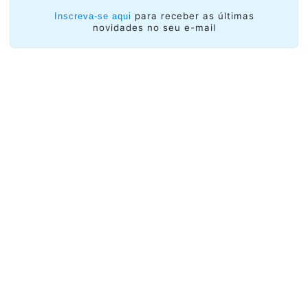
para receber as últimas
Inscreva-se aqui
novidades no seu e-mail