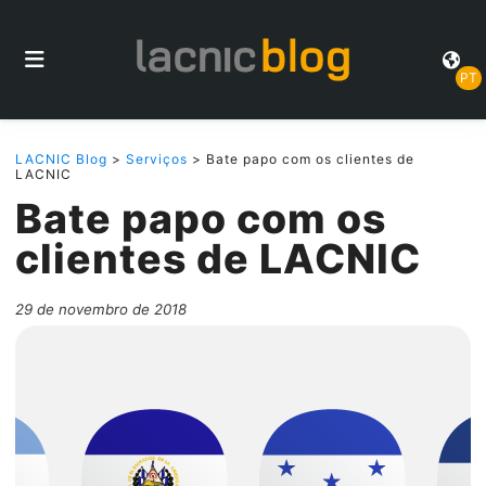
PT
LACNIC Blog
>
Serviços
> Bate papo com os clientes de
LACNIC
Bate papo com os
clientes de LACNIC
29 de novembro de 2018