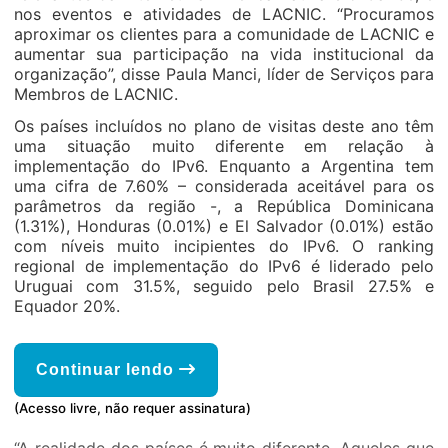
nos eventos e atividades de LACNIC. “Procuramos
aproximar os clientes para a comunidade de LACNIC e
aumentar sua participação na vida institucional da
organização”, disse Paula Manci, líder de Serviços para
Membros de LACNIC.
Os países incluídos no plano de visitas deste ano têm
uma situação muito diferente em relação à
implementação do IPv6. Enquanto a Argentina tem
uma cifra de 7.60% – considerada aceitável para os
parâmetros da região -, a República Dominicana
(1.31%), Honduras (0.01%) e El Salvador (0.01%) estão
com níveis muito incipientes do IPv6. O ranking
regional de implementação do IPv6 é liderado pelo
Uruguai com 31.5%, seguido pelo Brasil 27.5% e
Equador 20%.
Continuar lendo
(Acesso livre, não requer assinatura)