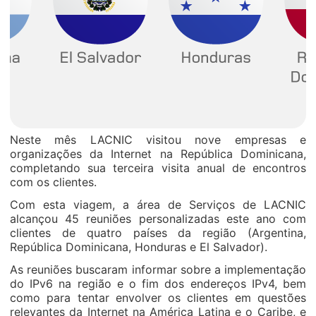
Neste mês LACNIC visitou nove empresas e
organizações da Internet na República Dominicana,
completando sua terceira visita anual de encontros
com os clientes.
Com esta viagem, a área de Serviços de LACNIC
alcançou 45 reuniões personalizadas este ano com
clientes de quatro países da região (Argentina,
República Dominicana, Honduras e El Salvador).
As reuniões buscaram informar sobre a implementação
do IPv6 na região e o fim dos endereços IPv4, bem
como para tentar envolver os clientes em questões
relevantes da Internet na América Latina e o Caribe, e