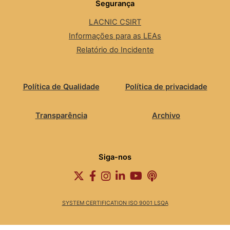
Segurança
LACNIC CSIRT
Informações para as LEAs
Relatório do Incidente
Política de Qualidade
Política de privacidade
Transparência
Archivo
Siga-nos
SYSTEM CERTIFICATION ISO 9001 LSQA