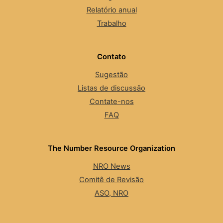
Relatório anual
Trabalho
Contato
Sugestão
Listas de discussão
Contate-nos
FAQ
The Number Resource Organization
NRO News
Comitê de Revisão
ASO, NRO