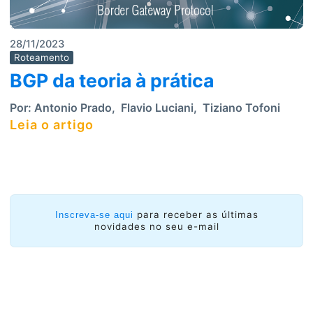
28/11/2023
Roteamento
BGP da teoria à prática
Por:
Antonio Prado
,
Flavio Luciani
,
Tiziano Tofoni
Leia o artigo
para receber as últimas
Inscreva-se aqui
novidades no seu e-mail