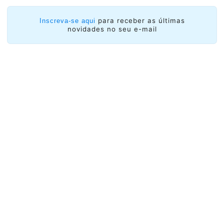
para receber as últimas
Inscreva-se aqui
novidades no seu e-mail