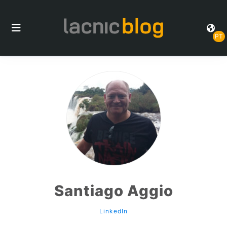
PT
Santiago Aggio
LinkedIn