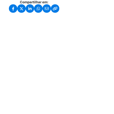
Compartilhar em: