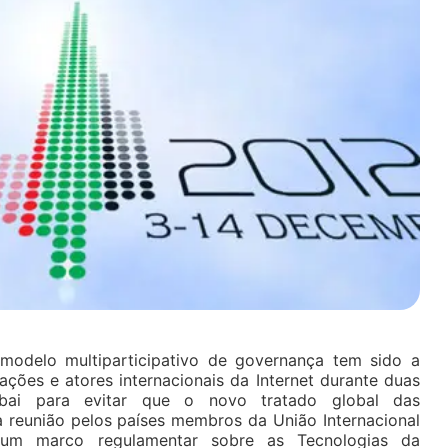
 modelo multiparticipativo de governança tem sido a
ções e atores internacionais da Internet durante duas
ai para evitar que o novo tratado global das
 reunião pelos países membros da União Internacional
e um marco regulamentar sobre as Tecnologias da