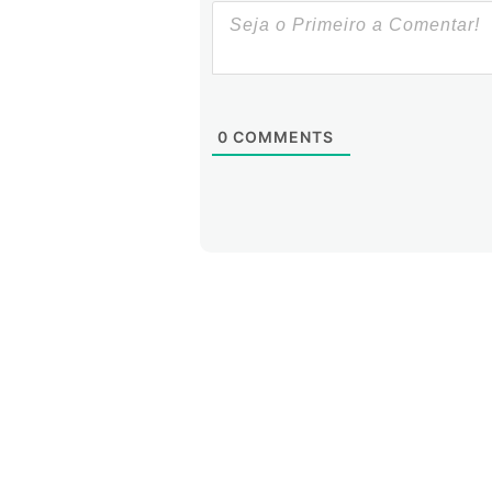
0
COMMENTS