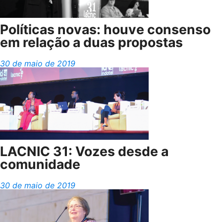
Políticas novas: houve consenso
em relação a duas propostas
30 de maio de 2019
LACNIC 31: Vozes desde a
comunidade
30 de maio de 2019