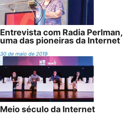
Entrevista com Radia Perlman,
uma das pioneiras da Internet
30 de maio de 2019
Meio século da Internet