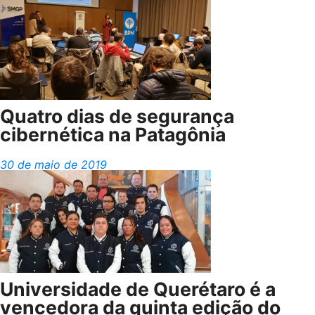
Quatro dias de segurança
cibernética na Patagônia
30 de maio de 2019
Universidade de Querétaro é a
vencedora da quinta edição do