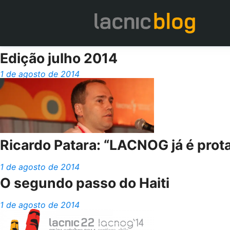
Edição julho 2014
1 de agosto de 2014
Ricardo Patara: “LACNOG já é prot
1 de agosto de 2014
O segundo passo do Haiti
1 de agosto de 2014