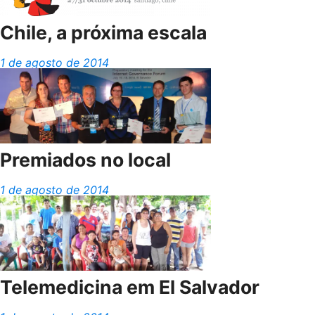
Chile, a próxima escala
1 de agosto de 2014
Premiados no local
1 de agosto de 2014
Telemedicina em El Salvador