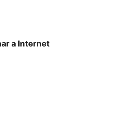
ar a Internet