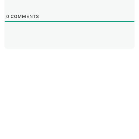
0
COMMENTS