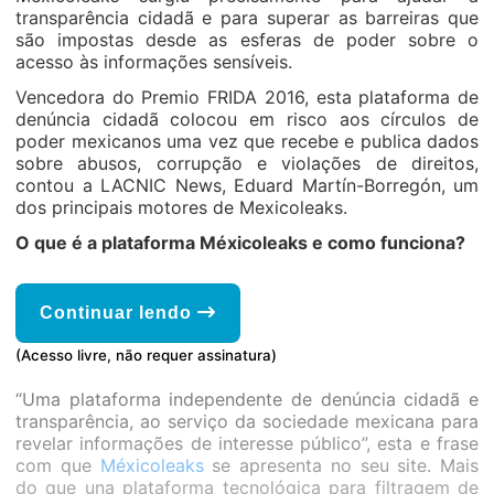
transparência cidadã e para superar as barreiras que
são impostas desde as esferas de poder sobre o
acesso às informações sensíveis.
Vencedora do Premio FRIDA 2016, esta plataforma de
denúncia cidadã colocou em risco aos círculos de
poder mexicanos uma vez que recebe e publica dados
sobre abusos, corrupção e violações de direitos,
contou a LACNIC News, Eduard Martín-Borregón, um
dos principais motores de Mexicoleaks.
O que é a plataforma Méxicoleaks e como funciona?
Continuar lendo
(Acesso livre, não requer assinatura)
“Uma plataforma independente de denúncia cidadã e
transparência, ao serviço da sociedade mexicana para
revelar informações de interesse público”, esta e frase
com que
Méxicoleaks
se apresenta no seu site. Mais
do que una plataforma tecnológica para filtragem de