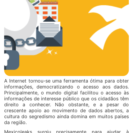
A Internet tornou-se uma ferramenta ótima para obter
informações, democratizando o acesso aos dados.
Principalmente, o mundo digital facilitou o acesso às
informações de interesse público que os cidadãos têm
direito a conhecer. Não obstante, e a pesar do
crescente apoio ao movimento de dados abertos, a
cultura do segredismo ainda domina em muitos países
da região.
Mexicoleaks surgiu precisamente para ajudar à