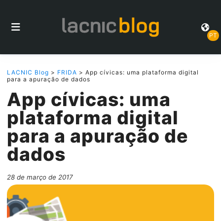
PT
LACNIC Blog
>
FRIDA
> App cívicas: uma plataforma digital
para a apuração de dados
App cívicas: uma
plataforma digital
para a apuração de
dados
28 de março de 2017