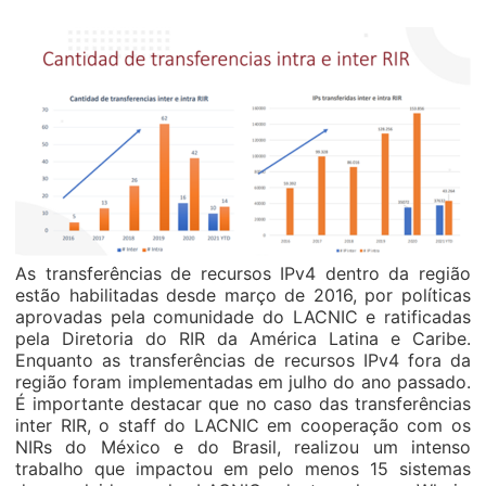
As transferências de recursos IPv4 dentro da região
estão habilitadas desde março de 2016, por políticas
aprovadas pela comunidade do LACNIC e ratificadas
pela Diretoria do RIR da América Latina e Caribe.
Enquanto as transferências de recursos IPv4 fora da
região foram implementadas em julho do ano passado.
É importante destacar que no caso das transferências
inter RIR, o staff do LACNIC em cooperação com os
NIRs do México e do Brasil, realizou um intenso
trabalho que impactou em pelo menos 15 sistemas