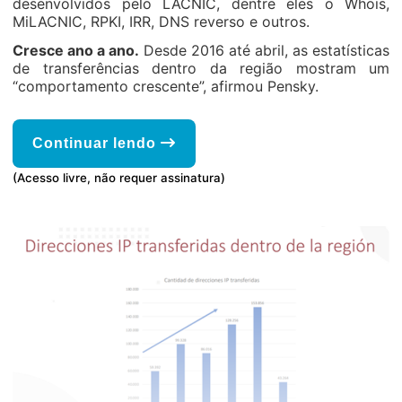
desenvolvidos pelo LACNIC, dentre eles o Whois,
MiLACNIC, RPKI, IRR, DNS reverso e outros.
Cresce ano a ano.
Desde 2016 até abril, as estatísticas
de transferências dentro da região mostram um
“comportamento crescente”, afirmou Pensky.
Continuar lendo
(Acesso livre, não requer assinatura)