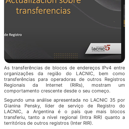
As transferências de blocos de endereços IPv4 entre
organizações da região do LACNIC, bem como
transferências para operadoras de outros Registros
Regionais da Internet (RIRs), mostram um
comportamento crescente desde o seu começo.
Segundo uma análise apresentada no LACNIC 35 por
Gianina Pensky, líder de serviço de Registro do
LACNIC, a Argentina é o país que mais blocos
transferiu, tanto a nível regional (Intra RIR) quanto a
territórios de outros registros (Inter RIR).