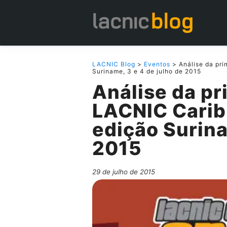
LACNIC Blog
>
Eventos
> Análise da pri
Suriname, 3 e 4 de julho de 2015
Análise da pr
LACNIC Carib
edição Surina
2015
29 de julho de 2015