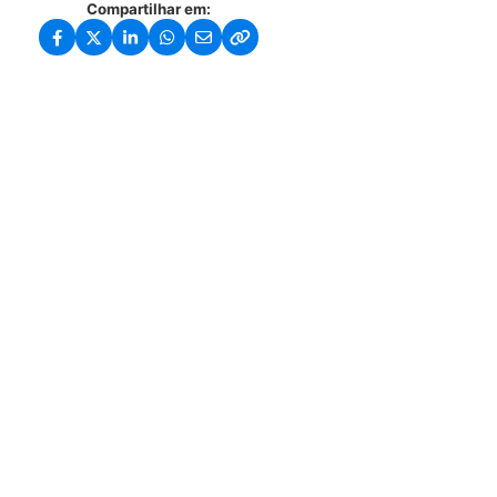
Compartilhar em: